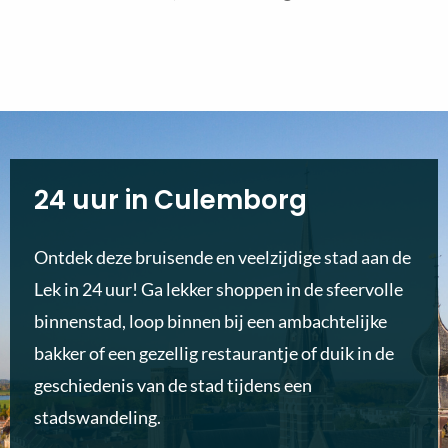
24 uur in Culemborg
Ontdek deze bruisende en veelzijdige stad aan de
Lek in 24 uur! Ga lekker shoppen in de sfeervolle
binnenstad, loop binnen bij een ambachtelijke
bakker of een gezellig restaurantje of duik in de
geschiedenis van de stad tijdens een
stadswandeling.