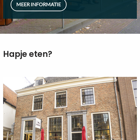
MEER INFORMATIE
Hapje eten?