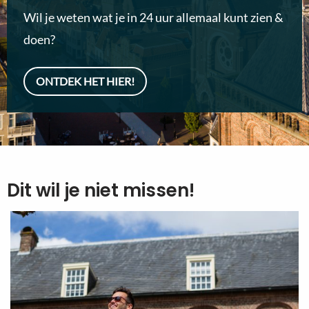
Wil je weten wat je in 24 uur allemaal kunt zien &
doen?
ONTDEK HET HIER!
Dit wil je niet missen!