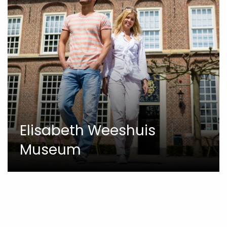
Elisabeth Weeshuis
Museum