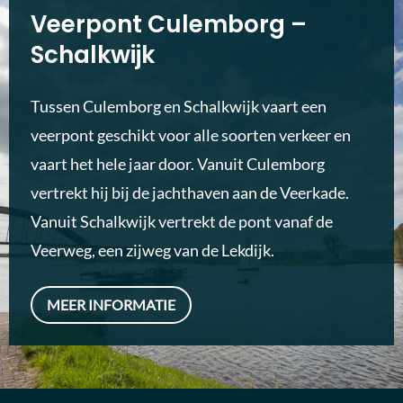
Veerpont Culemborg –
Schalkwijk
Tussen Culemborg en Schalkwijk vaart een
veerpont geschikt voor alle soorten verkeer en
vaart het hele jaar door. Vanuit Culemborg
vertrekt hij bij de jachthaven aan de Veerkade.
Vanuit Schalkwijk vertrekt de pont vanaf de
Veerweg, een zijweg van de Lekdijk.
MEER INFORMATIE