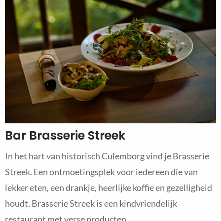
Bar Brasserie Streek
In het hart van historisch Culemborg vind je Brasserie
Streek. Een ontmoetingsplek voor iedereen die van
lekker eten, een drankje, heerlijke koffie en gezelligheid
houdt. Brasserie Streek is een kindvriendelijk
restaurant met verse producten.