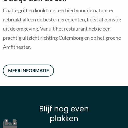
Caatje grilt en kookt met eerbied voor de natuur en
gebruikt alleen de beste ingrediënten, liefst afkomstig
uit de omgeving. Vanuit het restaurant heb je een
prachtig uitzicht richting Culemborg en op het groene
Amfitheater.
MEER INFORMATIE
Blijf nog even
plakken