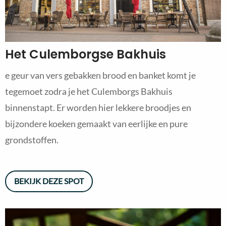
Het Culemborgse Bakhuis
e geur van vers gebakken brood en banket komt je
tegemoet zodra je het Culemborgs Bakhuis
binnenstapt. Er worden hier lekkere broodjes en
bijzondere koeken gemaakt van eerlijke en pure
grondstoffen.
BEKIJK DEZE SPOT