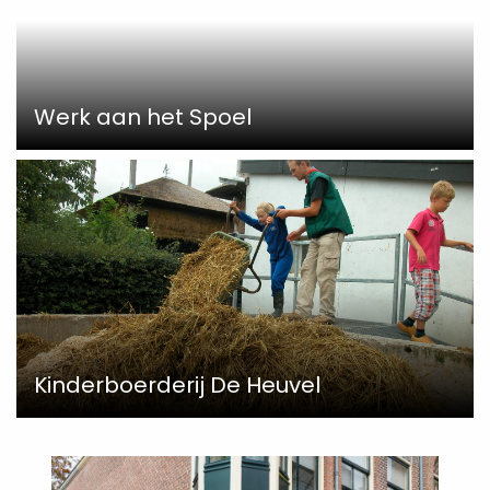
Werk aan het Spoel
Kinderboerderij De Heuvel
Read