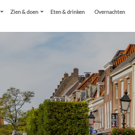
Zien & doen
Eten & drinken
Overnachten