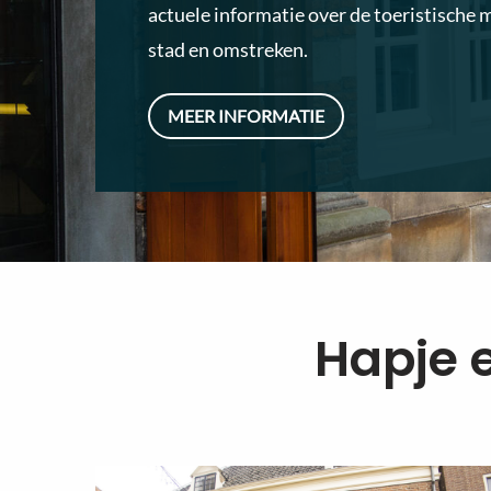
actuele informatie over de toeristische 
stad en omstreken.
MEER INFORMATIE
Hapje 