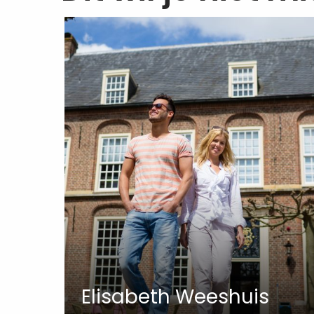
Elisabeth Weeshuis