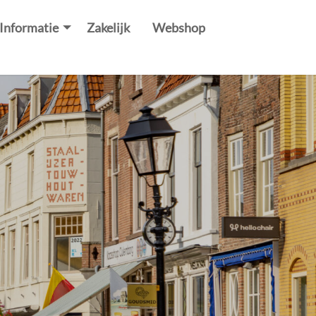
Informatie
Zakelijk
Webshop