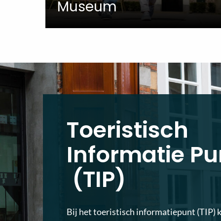
Museum
Toeristisch
Informatie Pu
(TIP)
Bij het toeristisch informatiepunt (TIP) 