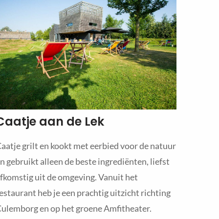
Caatje aan de Lek
aatje grilt en kookt met eerbied voor de natuur
n gebruikt alleen de beste ingrediënten, liefst
fkomstig uit de omgeving. Vanuit het
estaurant heb je een prachtig uitzicht richting
ulemborg en op het groene Amfitheater.