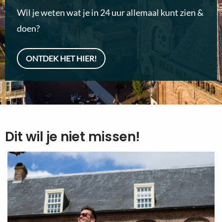
Wil je weten wat je in 24 uur allemaal kunt zien &
doen?
ONTDEK HET HIER!
Dit wil je niet missen!