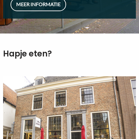
MEER INFORMATIE
Hapje eten?