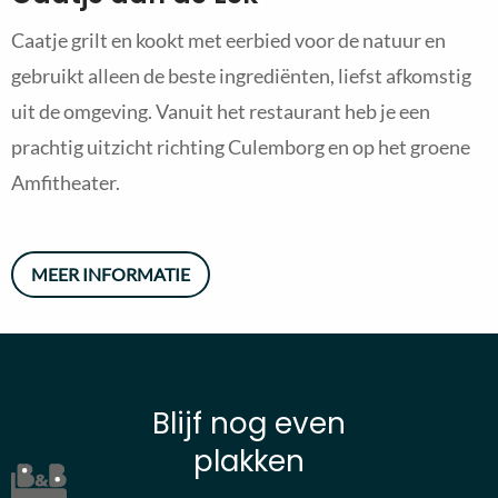
Caatje grilt en kookt met eerbied voor de natuur en
gebruikt alleen de beste ingrediënten, liefst afkomstig
uit de omgeving. Vanuit het restaurant heb je een
prachtig uitzicht richting Culemborg en op het groene
Amfitheater.
MEER INFORMATIE
Blijf nog even
plakken