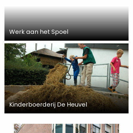
Werk aan het Spoel
Kinderboerderij De Heuvel
Read