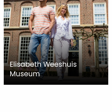
Elisabeth Weeshuis
Museum