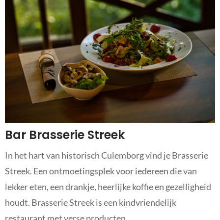
Bar Brasserie Streek
In het hart van historisch Culemborg vind je Brasserie
Streek. Een ontmoetingsplek voor iedereen die van
lekker eten, een drankje, heerlijke koffie en gezelligheid
houdt. Brasserie Streek is een kindvriendelijk
restaurant met verse producten.