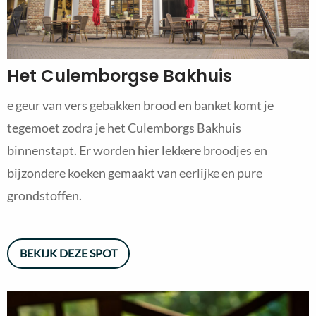
Het Culemborgse Bakhuis
e geur van vers gebakken brood en banket komt je
tegemoet zodra je het Culemborgs Bakhuis
binnenstapt. Er worden hier lekkere broodjes en
bijzondere koeken gemaakt van eerlijke en pure
grondstoffen.
BEKIJK DEZE SPOT