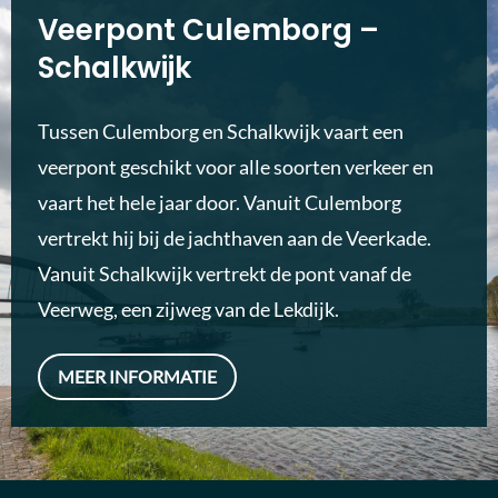
Veerpont Culemborg –
Schalkwijk
Tussen Culemborg en Schalkwijk vaart een
veerpont geschikt voor alle soorten verkeer en
vaart het hele jaar door. Vanuit Culemborg
vertrekt hij bij de jachthaven aan de Veerkade.
Vanuit Schalkwijk vertrekt de pont vanaf de
Veerweg, een zijweg van de Lekdijk.
MEER INFORMATIE