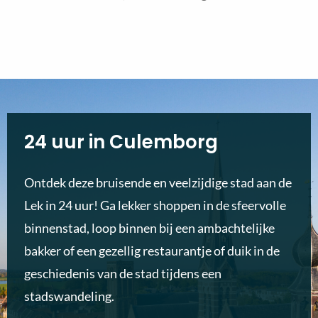
24 uur in Culemborg
Ontdek deze bruisende en veelzijdige stad aan de
Lek in 24 uur! Ga lekker shoppen in de sfeervolle
binnenstad, loop binnen bij een ambachtelijke
bakker of een gezellig restaurantje of duik in de
geschiedenis van de stad tijdens een
stadswandeling.