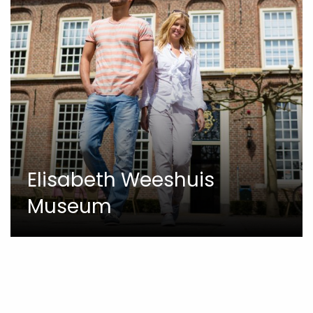
Elisabeth Weeshuis
Museum