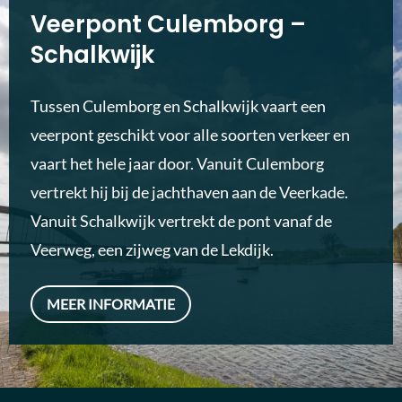
Veerpont Culemborg –
Schalkwijk
Tussen Culemborg en Schalkwijk vaart een
veerpont geschikt voor alle soorten verkeer en
vaart het hele jaar door. Vanuit Culemborg
vertrekt hij bij de jachthaven aan de Veerkade.
Vanuit Schalkwijk vertrekt de pont vanaf de
Veerweg, een zijweg van de Lekdijk.
MEER INFORMATIE