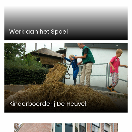
Werk aan het Spoel
Kinderboerderij De Heuvel
Read