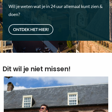
Wil je weten wat je in 24 uur allemaal kunt zien &
doen?
ONTDEK HET HIER!
Dit wil je niet missen!