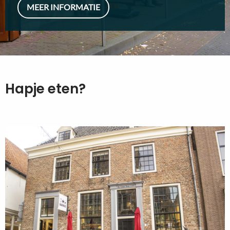
MEER INFORMATIE
Hapje eten?