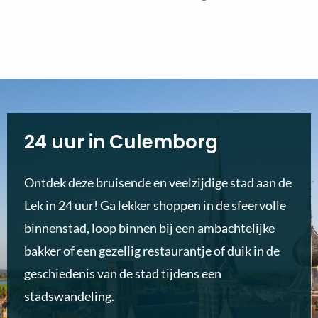
24 uur in Culemborg
Ontdek deze bruisende en veelzijdige stad aan de
Lek in 24 uur! Ga lekker shoppen in de sfeervolle
binnenstad, loop binnen bij een ambachtelijke
bakker of een gezellig restaurantje of duik in de
geschiedenis van de stad tijdens een
stadswandeling.