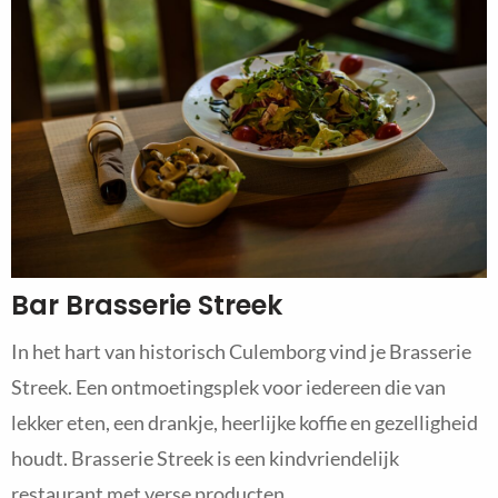
Bar Brasserie Streek
In het hart van historisch Culemborg vind je Brasserie
Streek. Een ontmoetingsplek voor iedereen die van
lekker eten, een drankje, heerlijke koffie en gezelligheid
houdt. Brasserie Streek is een kindvriendelijk
restaurant met verse producten.