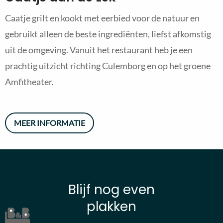
Caatje grilt en kookt met eerbied voor de natuur en
gebruikt alleen de beste ingrediënten, liefst afkomstig
uit de omgeving. Vanuit het restaurant heb je een
prachtig uitzicht richting Culemborg en op het groene
Amfitheater.
MEER INFORMATIE
Blijf nog even
plakken