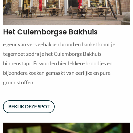
Het Culemborgse Bakhuis
e geur van vers gebakken brood en banket komt je
tegemoet zodra je het Culemborgs Bakhuis
binnenstapt. Er worden hier lekkere broodjes en
bijzondere koeken gemaakt van eerlijke en pure
grondstoffen.
BEKIJK DEZE SPOT