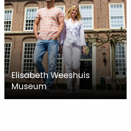
Elisabeth Weeshuis
Museum