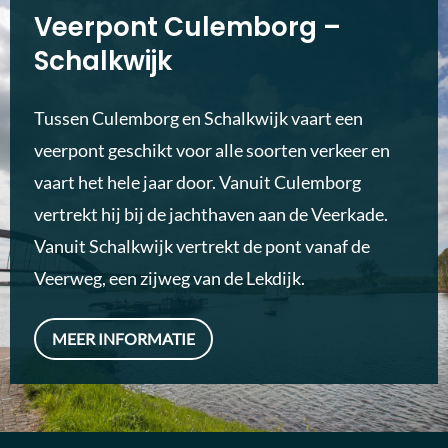
Veerpont Culemborg –
Schalkwijk
Tussen Culemborg en Schalkwijk vaart een
veerpont geschikt voor alle soorten verkeer en
vaart het hele jaar door. Vanuit Culemborg
vertrekt hij bij de jachthaven aan de Veerkade.
Vanuit Schalkwijk vertrekt de pont vanaf de
Veerweg, een zijweg van de Lekdijk.
MEER INFORMATIE