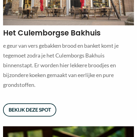
Het Culemborgse Bakhuis
e geur van vers gebakken brood en banket komt je
tegemoet zodra je het Culemborgs Bakhuis
binnenstapt. Er worden hier lekkere broodjes en
bijzondere koeken gemaakt van eerlijke en pure
grondstoffen.
BEKIJK DEZE SPOT