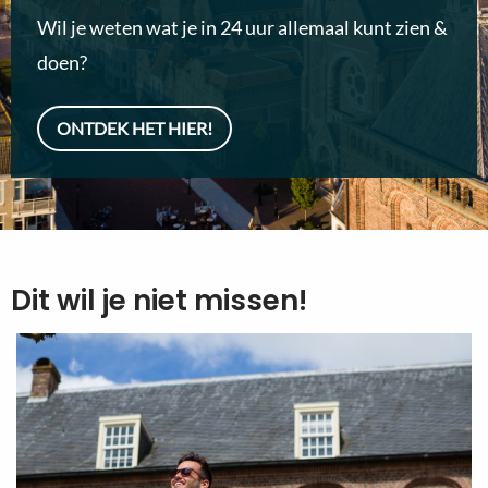
Wil je weten wat je in 24 uur allemaal kunt zien &
doen?
ONTDEK HET HIER!
Dit wil je niet missen!