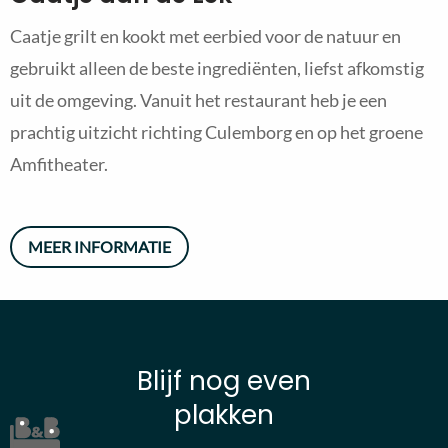
Caatje grilt en kookt met eerbied voor de natuur en
gebruikt alleen de beste ingrediënten, liefst afkomstig
uit de omgeving. Vanuit het restaurant heb je een
prachtig uitzicht richting Culemborg en op het groene
Amfitheater.
MEER INFORMATIE
Blijf nog even
plakken