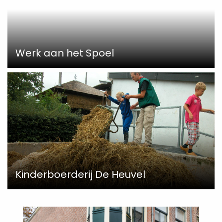
Werk aan het Spoel
Kinderboerderij De Heuvel
Read