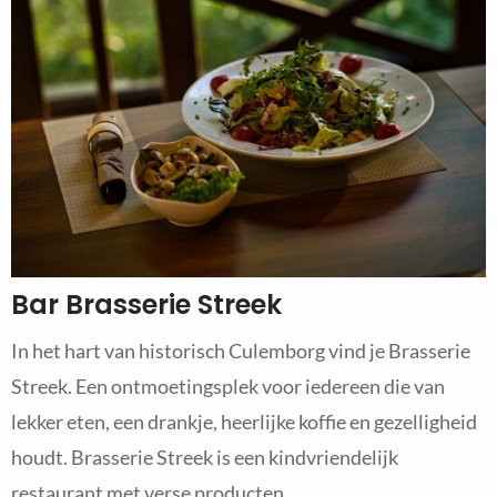
Bar Brasserie Streek
In het hart van historisch Culemborg vind je Brasserie
Streek. Een ontmoetingsplek voor iedereen die van
lekker eten, een drankje, heerlijke koffie en gezelligheid
houdt. Brasserie Streek is een kindvriendelijk
restaurant met verse producten.