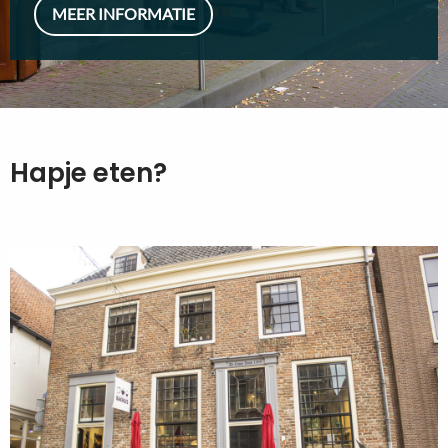
MEER INFORMATIE
Hapje eten?