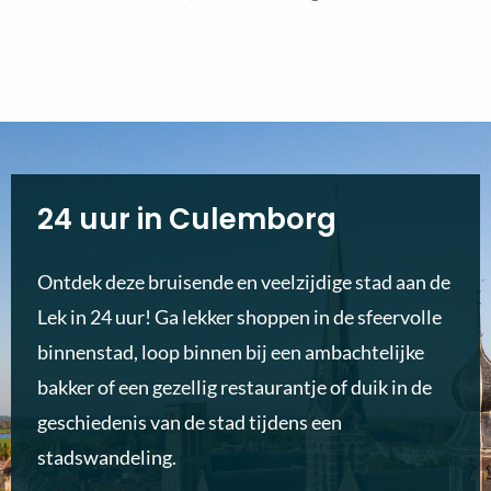
24 uur in Culemborg
Ontdek deze bruisende en veelzijdige stad aan de
Lek in 24 uur! Ga lekker shoppen in de sfeervolle
binnenstad, loop binnen bij een ambachtelijke
bakker of een gezellig restaurantje of duik in de
geschiedenis van de stad tijdens een
stadswandeling.