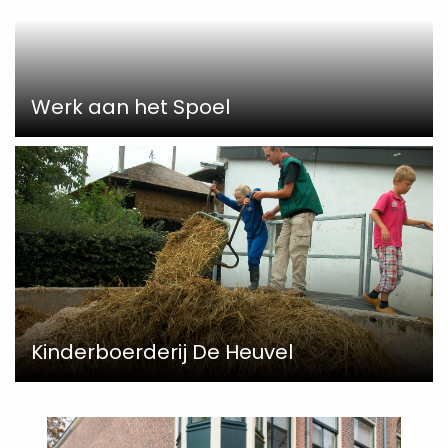
Werk aan het Spoel
Kinderboerderij De Heuvel
Read