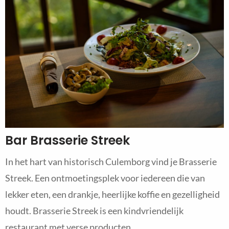
Bar Brasserie Streek
In het hart van historisch Culemborg vind je Brasserie
Streek. Een ontmoetingsplek voor iedereen die van
lekker eten, een drankje, heerlijke koffie en gezelligheid
houdt. Brasserie Streek is een kindvriendelijk
restaurant met verse producten.