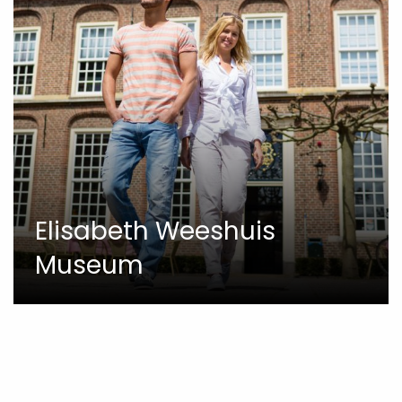
Elisabeth Weeshuis
Museum