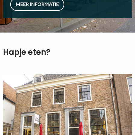
MEER INFORMATIE
Hapje eten?