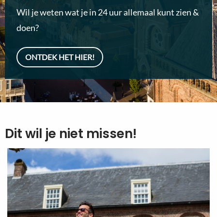
Wil je weten wat je in 24 uur allemaal kunt zien &
doen?
ONTDEK HET HIER!
Dit wil je niet missen!