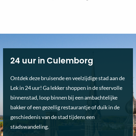
24 uur in Culemborg
Ontdek deze bruisende en veelzijdige stad aan de
Lek in 24 uur! Ga lekker shoppen in de sfeervolle
binnenstad, loop binnen bij een ambachtelijke
bakker of een gezellig restaurantje of duik in de
geschiedenis van de stad tijdens een
stadswandeling.