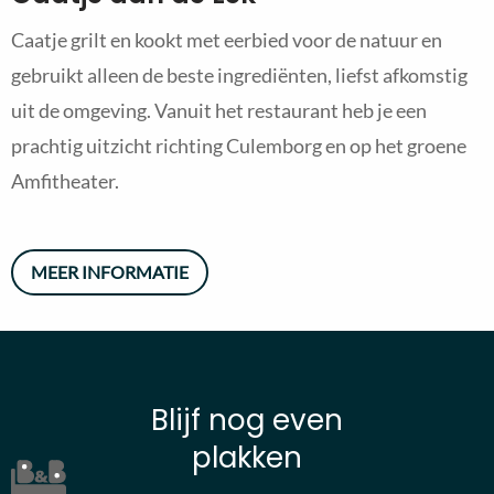
Caatje grilt en kookt met eerbied voor de natuur en
gebruikt alleen de beste ingrediënten, liefst afkomstig
uit de omgeving. Vanuit het restaurant heb je een
prachtig uitzicht richting Culemborg en op het groene
Amfitheater.
MEER INFORMATIE
Blijf nog even
plakken