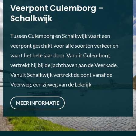
Veerpont Culemborg –
Schalkwijk
Tussen Culemborg en Schalkwijk vaart een
veerpont geschikt voor alle soorten verkeer en
vaart het hele jaar door. Vanuit Culemborg
vertrekt hij bij de jachthaven aan de Veerkade.
Vanuit Schalkwijk vertrekt de pont vanaf de
Veerweg, een zijweg van de Lekdijk.
MEER INFORMATIE