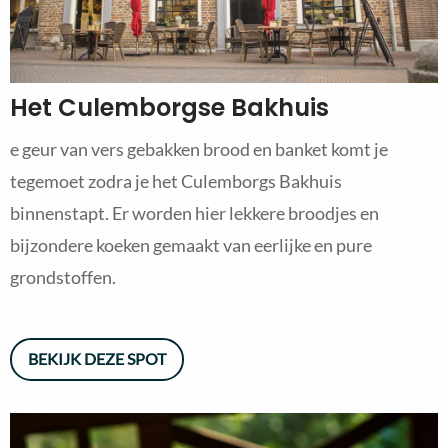
Het Culemborgse Bakhuis
e geur van vers gebakken brood en banket komt je
tegemoet zodra je het Culemborgs Bakhuis
binnenstapt. Er worden hier lekkere broodjes en
bijzondere koeken gemaakt van eerlijke en pure
grondstoffen.
BEKIJK DEZE SPOT