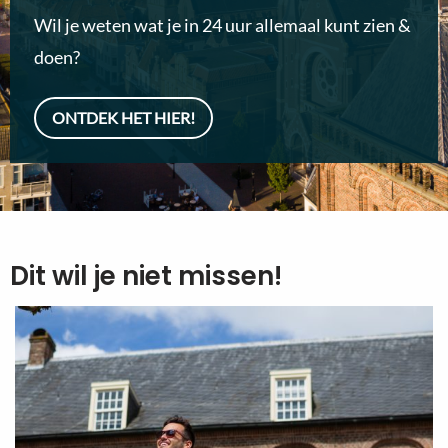
Wil je weten wat je in 24 uur allemaal kunt zien &
doen?
ONTDEK HET HIER!
Dit wil je niet missen!