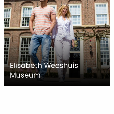
Elisabeth Weeshuis
Museum