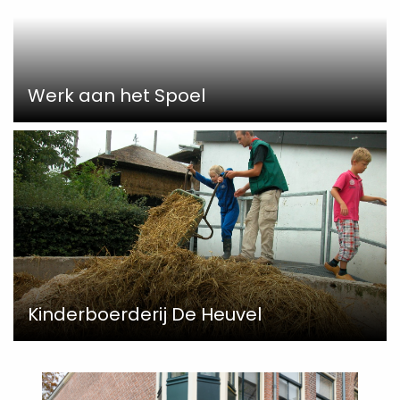
Werk aan het Spoel
Kinderboerderij De Heuvel
Read