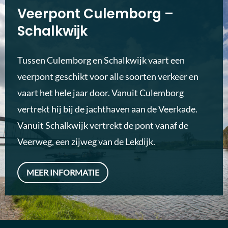
Veerpont Culemborg –
Schalkwijk
Tussen Culemborg en Schalkwijk vaart een
veerpont geschikt voor alle soorten verkeer en
vaart het hele jaar door. Vanuit Culemborg
vertrekt hij bij de jachthaven aan de Veerkade.
Vanuit Schalkwijk vertrekt de pont vanaf de
Veerweg, een zijweg van de Lekdijk.
MEER INFORMATIE