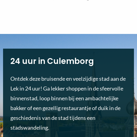
24 uur in Culemborg
Ontdek deze bruisende en veelzijdige stad aan de
Lek in 24 uur! Ga lekker shoppen in de sfeervolle
binnenstad, loop binnen bij een ambachtelijke
bakker of een gezellig restaurantje of duik in de
geschiedenis van de stad tijdens een
stadswandeling.