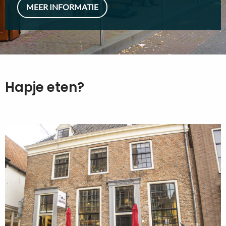
MEER INFORMATIE
Hapje eten?