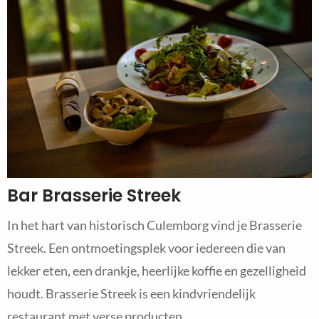
Bar Brasserie Streek
In het hart van historisch Culemborg vind je Brasserie
Streek. Een ontmoetingsplek voor iedereen die van
lekker eten, een drankje, heerlijke koffie en gezelligheid
houdt. Brasserie Streek is een kindvriendelijk
restaurant met verse producten.