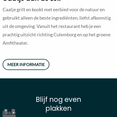
Caatje grilt en kookt met eerbied voor de natuur en
gebruikt alleen de beste ingrediënten, liefst afkomstig
uit de omgeving. Vanuit het restaurant heb je een
prachtig uitzicht richting Culemborg en op het groene
Amfitheater.
MEER INFORMATIE
Blijf nog even
plakken