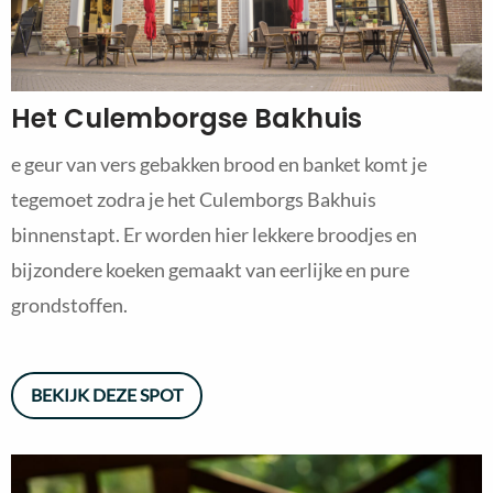
Het Culemborgse Bakhuis
e geur van vers gebakken brood en banket komt je
tegemoet zodra je het Culemborgs Bakhuis
binnenstapt. Er worden hier lekkere broodjes en
bijzondere koeken gemaakt van eerlijke en pure
grondstoffen.
BEKIJK DEZE SPOT