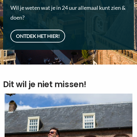
Wil je weten wat je in 24 uur allemaal kunt zien &
doen?
ONTDEK HET HIER!
Dit wil je niet missen!