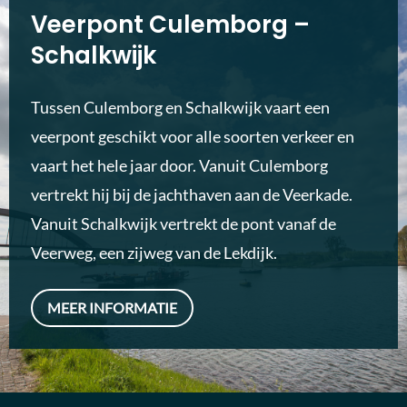
Veerpont Culemborg –
Schalkwijk
Tussen Culemborg en Schalkwijk vaart een
veerpont geschikt voor alle soorten verkeer en
vaart het hele jaar door. Vanuit Culemborg
vertrekt hij bij de jachthaven aan de Veerkade.
Vanuit Schalkwijk vertrekt de pont vanaf de
Veerweg, een zijweg van de Lekdijk.
MEER INFORMATIE