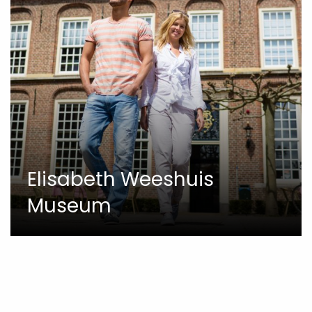
Elisabeth Weeshuis
Museum