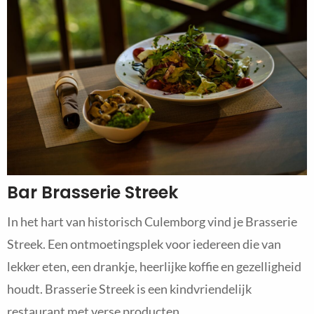
Bar Brasserie Streek
In het hart van historisch Culemborg vind je Brasserie
Streek. Een ontmoetingsplek voor iedereen die van
lekker eten, een drankje, heerlijke koffie en gezelligheid
houdt. Brasserie Streek is een kindvriendelijk
restaurant met verse producten.