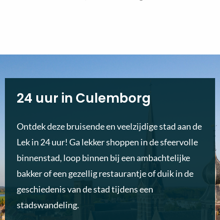
24 uur in Culemborg
Ontdek deze bruisende en veelzijdige stad aan de
Lek in 24 uur! Ga lekker shoppen in de sfeervolle
binnenstad, loop binnen bij een ambachtelijke
bakker of een gezellig restaurantje of duik in de
geschiedenis van de stad tijdens een
stadswandeling.