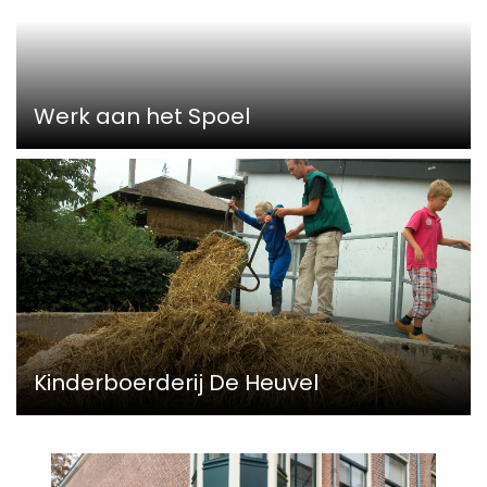
Werk aan het Spoel
Kinderboerderij De Heuvel
Read