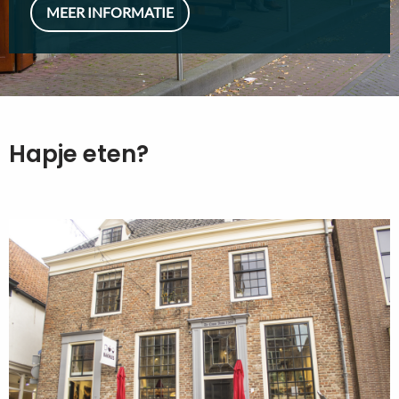
MEER INFORMATIE
Hapje eten?