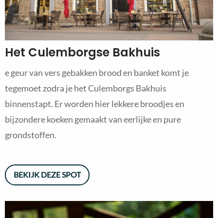
Het Culemborgse Bakhuis
e geur van vers gebakken brood en banket komt je
tegemoet zodra je het Culemborgs Bakhuis
binnenstapt. Er worden hier lekkere broodjes en
bijzondere koeken gemaakt van eerlijke en pure
grondstoffen.
BEKIJK DEZE SPOT