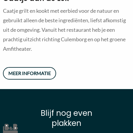
Caatje grilt en kookt met eerbied voor de natuur en
gebruikt alleen de beste ingrediënten, liefst afkomstig
uit de omgeving. Vanuit het restaurant heb je een
prachtig uitzicht richting Culemborg en op het groene
Amfitheater.
MEER INFORMATIE
Blijf nog even
plakken