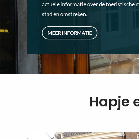
actuele informatie over de toeristische 
stad en omstreken.
MEER INFORMATIE
Hapje 