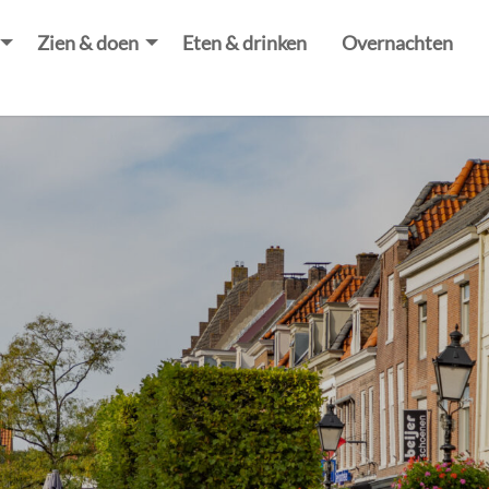
Zien & doen
Eten & drinken
Overnachten