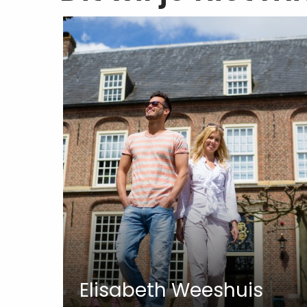
Elisabeth Weeshuis