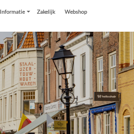
Informatie
Zakelijk
Webshop