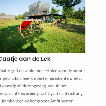
Caatje aan de Lek
aatje grilt en kookt met eerbied voor de natuur
n gebruikt alleen de beste ingrediënten, liefst
fkomstig uit de omgeving. Vanuit het
estaurant heb je een prachtig uitzicht richting
ulemborg en op het groene Amfitheater.