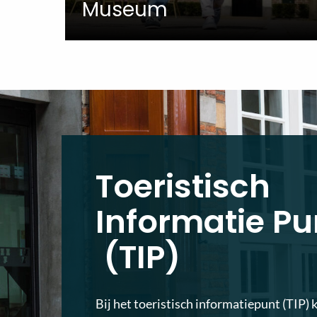
Museum
Toeristisch
Informatie Pu
(TIP)
Bij het toeristisch informatiepunt (TIP) 