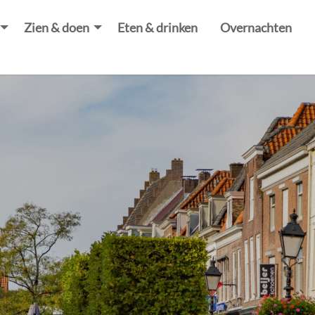
Zien & doen
Eten & drinken
Overnachten