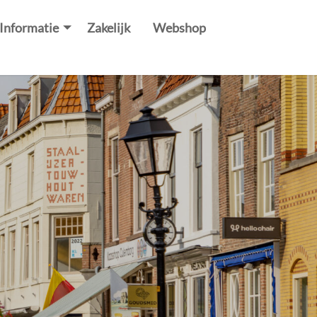
Informatie
Zakelijk
Webshop