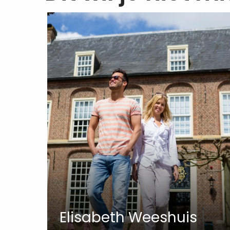
Elisabeth Weeshuis