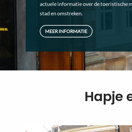
actuele informatie over de toeristische 
stad en omstreken.
MEER INFORMATIE
Hapje 