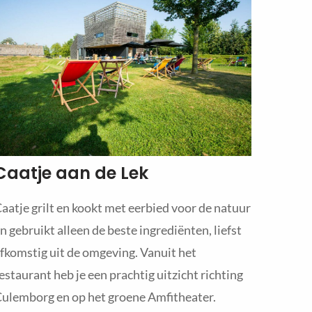
Caatje aan de Lek
aatje grilt en kookt met eerbied voor de natuur
n gebruikt alleen de beste ingrediënten, liefst
fkomstig uit de omgeving. Vanuit het
estaurant heb je een prachtig uitzicht richting
ulemborg en op het groene Amfitheater.